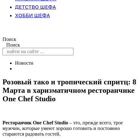
ДЕТСТВО ШЕФА
ХОББИ ШЕФА
Поиск
Поиск
Новости
Розовый тако и тропический спритц: 8
Марта в харизматичном ресторанчике
One Chef Studio
Ресторанчик One Chef Studio
– это, прежде всего, трое
мужчин, которые умеют хорошо готовить и постоянно
стараются радовать гостей.