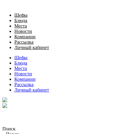
Шефы
Блюда
Места
Новости
Компании
Рассылка
Личный кабинет
Шефы
Блюда
Места
Новости
Компании
Рассылка
Личный кабинет
Поиск