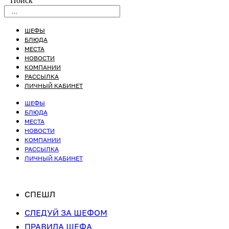
Поиск
ШЕФЫ
БЛЮДА
МЕСТА
НОВОСТИ
КОМПАНИИ
РАССЫЛКА
ЛИЧНЫЙ КАБИНЕТ
ШЕФЫ
БЛЮДА
МЕСТА
НОВОСТИ
КОМПАНИИ
РАССЫЛКА
ЛИЧНЫЙ КАБИНЕТ
СПЕШЛ
СЛЕДУЙ ЗА ШЕФОМ
ПРАВИЛА ШЕФА