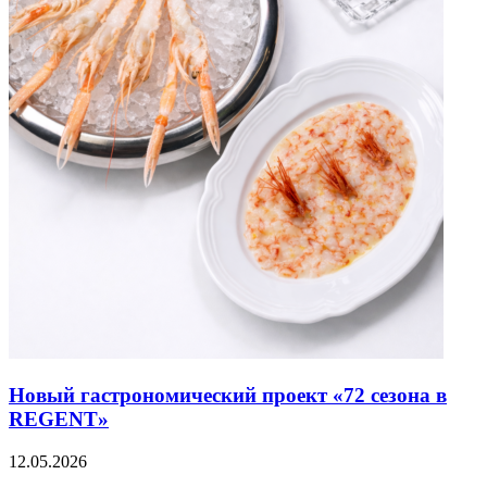
Новый гастрономический проект «72 сезона в
REGENT»
12.05.2026