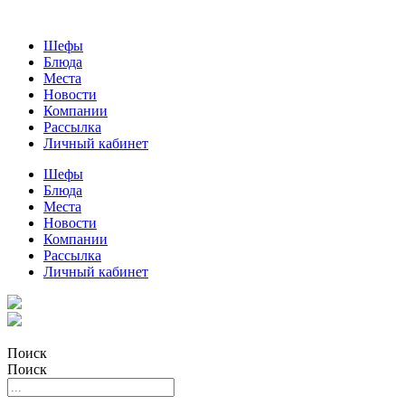
Шефы
Блюда
Места
Новости
Компании
Рассылка
Личный кабинет
Шефы
Блюда
Места
Новости
Компании
Рассылка
Личный кабинет
Поиск
Поиск