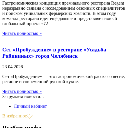
Гастрономическая концепция премиального ресторана Regent
неразрывно связана с исследованием сезонных специалитетов
и поиском уникальных фермерских хозяйств. В этом году
команда ресторана идет ещё дальше и представляет новый
глобальный проект «72
Читать полностью »
Сет «Пробуждение» в ресторане «Усадьба
Рябининых» город Челябинск
23.04.2026
Сет «Пробуждение» — это гастрономический рассказ о весне,
регионе и современной русской кухне.
Читать полностью »
Загружаем новости...
Личный кабинет
В избранное