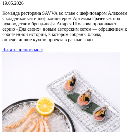
19.05.2026
Команда ресторана SAVVA во главе с шеф-поваром Алексеем
Складчиковым и шеф-кондитером Артемом Грачевым под
руководством бренд-шефа Андрея Шмакова продолжает
серию «Для своих» новым авторским сетом — обращением к
собственной истории, в котором собраны блюда,
определившие кухню проекта в разные годы.
Читать полностью »