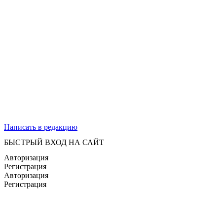
Написать в редакцию
БЫСТРЫЙ ВХОД НА САЙТ
Авторизация
Регистрация
Авторизация
Регистрация