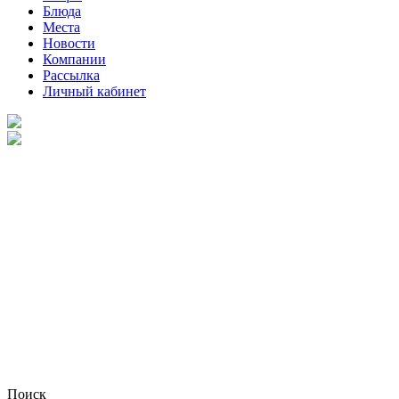
Блюда
Места
Новости
Компании
Рассылка
Личный кабинет
Поиск