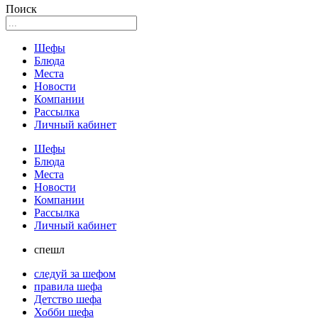
Поиск
Шефы
Блюда
Места
Новости
Компании
Рассылка
Личный кабинет
Шефы
Блюда
Места
Новости
Компании
Рассылка
Личный кабинет
спешл
следуй за шефом
правила шефа
Детство шефа
Хобби шефа