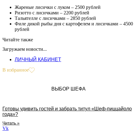
Жареные лисички с луком – 2500 рублей
Ризотто с лисичками – 2200 рублей
Тальятелле с лисичками – 2850 рублей
Филе дикой рыбы дня с картофелем и лисичками – 4500
рублей
Читайте также
Загружаем новости...
ЛИЧНЫЙ КАБИНЕТ
В избранное
ВЫБОР ШЕФА
Готовы удивить гостей и забрать титул «Шеф-пиццайоло
года»?
Читать »
Vk