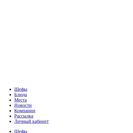
Шефы
Блюда
Места
Новости
Компании
Рассылка
Личный кабинет
Шефы