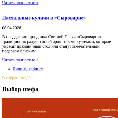
Читать полностью »
Пасхальные куличи в «Сыроварне»
08.04.2026
В преддверии праздника Светлой Пасхи «Сыроварня»
традиционно радует гостей ароматными куличами, которые
украсят праздничный стол или станут замечательным
подарком близким.
Читать полностью »
Личный кабинет
В избранное
Выбор шефа