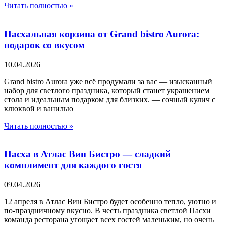
Читать полностью »
Пасхальная корзина от Grand bistro Aurora:
подарок со вкусом
10.04.2026
Grand bistro Aurora уже всё продумали за вас — изысканный
набор для светлого праздника, который станет украшением
стола и идеальным подарком для близких. — сочный кулич с
клюквой и ванилью
Читать полностью »
Пасха в Атлас Вин Бистро — сладкий
комплимент для каждого гостя
09.04.2026
12 апреля в Атлас Вин Бистро будет особенно тепло, уютно и
по-праздничному вкусно. В честь праздника светлой Пасхи
команда ресторана угощает всех гостей маленьким, но очень