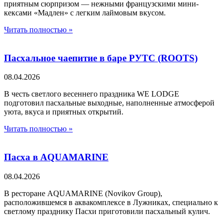
приятным сюрпризом — нежными французскими мини-
кексами «Мадлен» с легким лаймовым вкусом.
Читать полностью »
Пасхальное чаепитие в баре РУТС (ROOTS)
08.04.2026
В честь светлого весеннего праздника WE LODGE
подготовил пасхальные выходные, наполненные атмосферой
уюта, вкуса и приятных открытий.
Читать полностью »
Пасха в AQUAMARINE
08.04.2026
В ресторане AQUAMARINE (Novikov Group),
расположившемся в аквакомплексе в Лужниках, специально к
светлому празднику Пасхи приготовили пасхальный кулич.