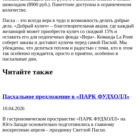
шоколадом (8900 руб.). Панеттоне доступны в ограниченном
количестве.
Пасха – это всегда вера в чудо и возможность делать добрые
дела. «Добрый кулич» – благотворительная акция, где каждый
желающий может приобрести кулич со скидкой 15% и
оставить его для подопечных фонда «Вера». Команда La Poste
соберет заказы и доставит куличи перед самой Пасхой. Мы
убеждены, что делиться теплом и радостью с теми, кто в этом
так особенно нуждается, просто и приятно, особенно в
пасхальные дни.
Читайте также
Пасхальное предложение в «ПАРК ФУДХОЛЛ»
10.04.2026
В гастрономическом пространстве «ПАРК ФУДХОЛЛ» на
Юго-Западе основательно подготовились к главному
воскресенью апреля – празднику Светлой Пасхи.