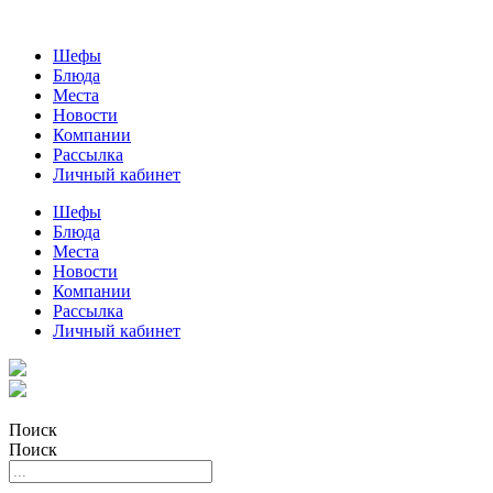
Шефы
Блюда
Места
Новости
Компании
Рассылка
Личный кабинет
Шефы
Блюда
Места
Новости
Компании
Рассылка
Личный кабинет
Поиск
Поиск