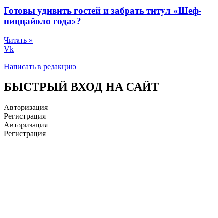
Готовы удивить гостей и забрать титул «Шеф-
пиццайоло года»?
Читать »
Vk
Написать в редакцию
БЫСТРЫЙ ВХОД НА САЙТ
Авторизация
Регистрация
Авторизация
Регистрация