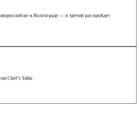
овороссийске и Волгограде — в третий раз пройдет
ом Chef’s Table