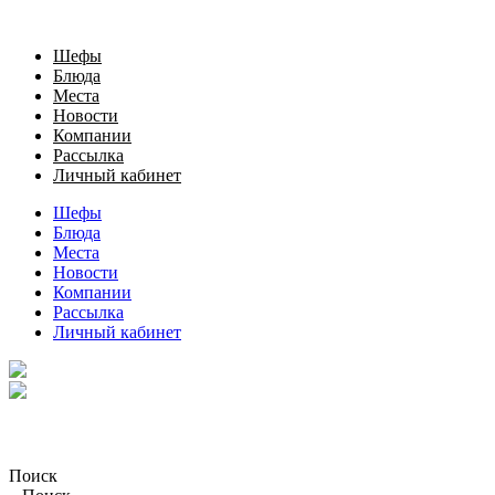
Шефы
Блюда
Места
Новости
Компании
Рассылка
Личный кабинет
Шефы
Блюда
Места
Новости
Компании
Рассылка
Личный кабинет
Поиск