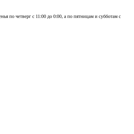
ья по четверг с 11:00 до 0:00, а по пятницам и субботам с