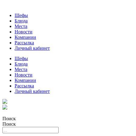
Шефы
Блюда
Места
Новости
Компании
Рассылка
Личный кабинет
Шефы
Блюда
Места
Новости
Компании
Рассылка
Личный кабинет
Поиск
Поиск