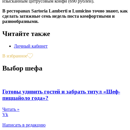
изысканным цитрусовым конфи (690 рублей).
В ресторанах Sartoria Lamberti и Lumicino точно знают, как
сделать затяжные семь недель поста комфортными и
разнообразными.
Читайте также
Личный кабинет
В избранное
Выбор шефа
Готовы удивить гостей и забрать титул «Шеф-
пиццайоло года»?
Читать »
Vk
Написать в редакцию