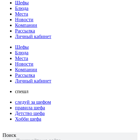
Шефы
Блюда
Места
Новости
Компании
Рассылка
Личный кабинет
Шефы
Блюда
Места
Новости
Компании
Рассылка
Личный кабинет
спешл
следуй за шефом
правила шефа
Детство шефа
Хобби шефа
Поиск