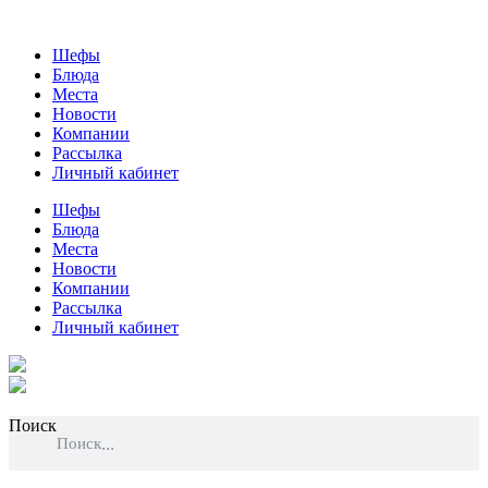
Шефы
Блюда
Места
Новости
Компании
Рассылка
Личный кабинет
Шефы
Блюда
Места
Новости
Компании
Рассылка
Личный кабинет
Поиск
Поиск