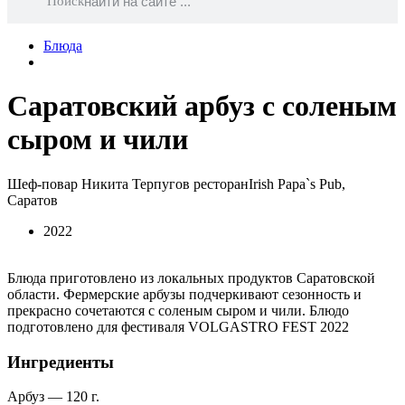
Поиск
Блюда
Саратовский арбуз с соленым
сыром и чили
Шеф-повар Никита Терпугов ресторанIrish Papa`s Pub,
Саратов
2022
Блюда приготовлено из локальных продуктов Саратовской
области. Фермерские арбузы подчеркивают сезонность и
прекрасно сочетаются с соленым сыром и чили. Блюдо
подготовлено для фестиваля VOLGASTRO FEST 2022
Ингредиенты
Арбуз — 120 г.