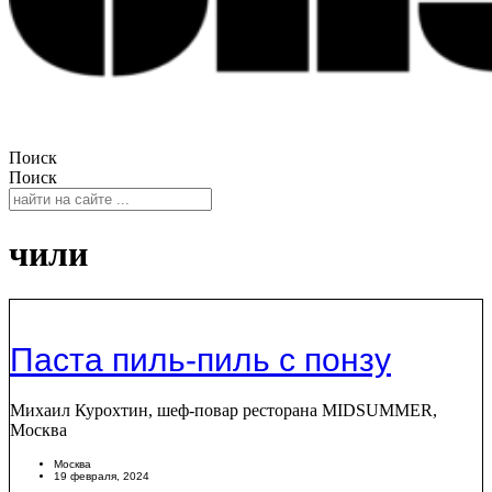
Поиск
Поиск
чили
Паста пиль-пиль с понзу
Михаил Курохтин, шеф-повар ресторана MIDSUMMER,
Москва
Москва
19 февраля, 2024