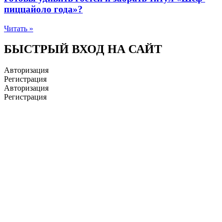
пиццайоло года»?
Читать »
БЫСТРЫЙ ВХОД НА САЙТ
Авторизация
Регистрация
Авторизация
Регистрация