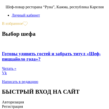
Шеф-повар ресторана “Руна”, Кажма, республика Карелия
Личный кабинет
В избранное
Выбор шефа
Готовы удивить гостей и забрать титул «Шеф-
пиццайоло года»?
Читать »
Vk
Написать в редакцию
БЫСТРЫЙ ВХОД НА САЙТ
Авторизация
Регистрация