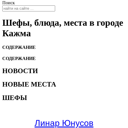
Поиск
Шефы, блюда, места в городе
Кажма
СОДЕРЖАНИЕ
СОДЕРЖАНИЕ
НОВОСТИ
НОВЫЕ МЕСТА
ШЕФЫ
Линар Юнусов