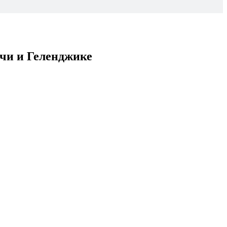
чи и Геленджике