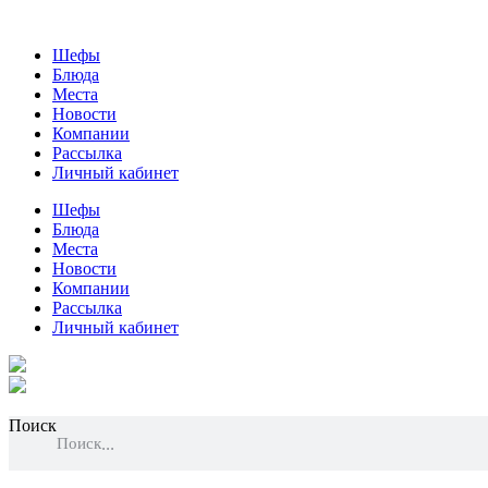
Шефы
Блюда
Места
Новости
Компании
Рассылка
Личный кабинет
Шефы
Блюда
Места
Новости
Компании
Рассылка
Личный кабинет
Поиск
Поиск