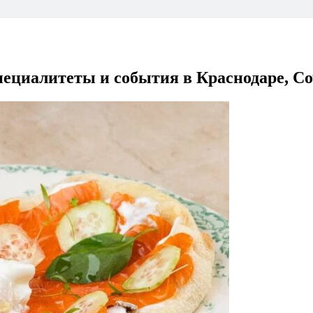
ециалитеты и события в Краснодаре, Со