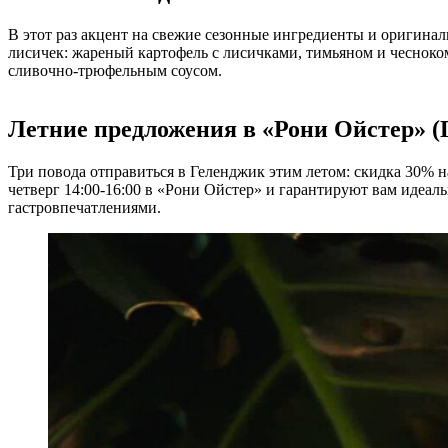
В этот раз акцент на свежие сезонные ингредиенты и оригинал
лисичек: жареный картофель с лисичками, тимьяном и чесноко
сливочно-трюфельным соусом.
Летние предложения в «Рони Ойстер» (
Три повода отправиться в Геленджик этим летом: скидка 30% н
четверг 14:00-16:00 в «Рони Ойстер» и гарантируют вам иде
гастровпечатлениями.