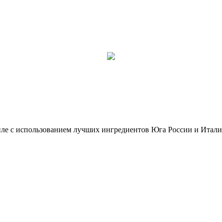
тиле с использованием лучших ингредиентов Юга России и Итал