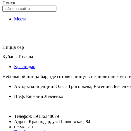
Поиск
Места
Пицца-бар
Кубана Toscana
Краснодар
Небольшой пицца-бар, где готовят пиццу в неаполитанском с
Авторы концепции: Ольга Григорьева, Евгений Левченко
Шеф:
Евгений Левченко
Телефон: 89186348679
Адрес: Краснодар, ул. Пашковская, 84
не указан