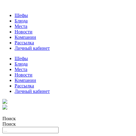
Шефы
Блюда
Места
Новости
Компании
Рассылка
Личный кабинет
Шефы
Блюда
Места
Новости
Компании
Рассылка
Личный кабинет
Поиск
Поиск