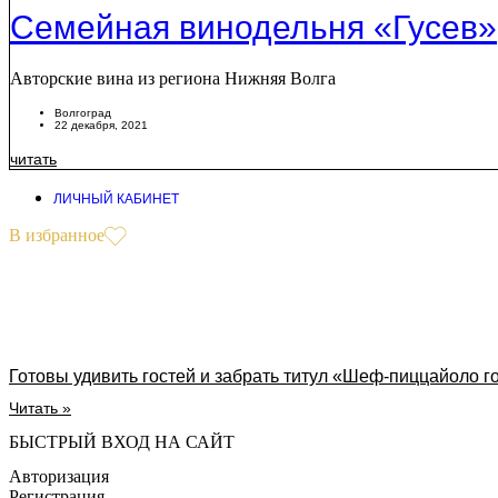
Семейная винодельня «Гусев»
Авторские вина из региона Нижняя Волга
Волгоград
22 декабря, 2021
читать
ЛИЧНЫЙ КАБИНЕТ
В избранное
Готовы удивить гостей и забрать титул «Шеф-пиццайоло г
Читать »
БЫСТРЫЙ ВХОД НА САЙТ
Авторизация
Регистрация