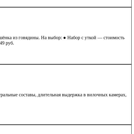
ушёнка из говядины. На выбор: ● Набор с уткой — стоимость
49 руб.
уральные составы, длительная выдержка в вилочных камерах,