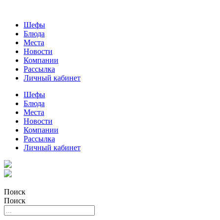
Шефы
Блюда
Места
Новости
Компании
Рассылка
Личный кабинет
Шефы
Блюда
Места
Новости
Компании
Рассылка
Личный кабинет
Поиск
Поиск