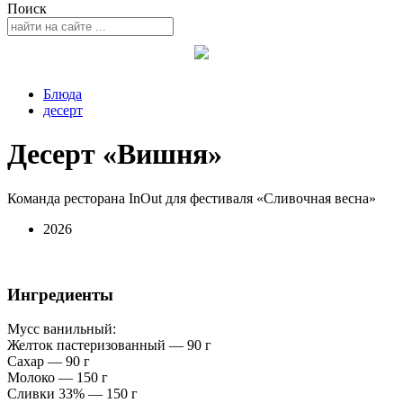
Поиск
Блюда
десерт
Десерт «Вишня»
Команда ресторана InOut для фестиваля «Сливочная весна»
2026
Ингредиенты
Мусс ванильный:
Желток пастеризованный — 90 г
Сахар — 90 г
Молоко — 150 г
Сливки 33% — 150 г