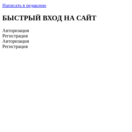
Написать в редакцию
БЫСТРЫЙ ВХОД НА САЙТ
Авторизация
Регистрация
Авторизация
Регистрация