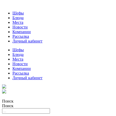
Шефы
Блюда
Места
Новости
Компании
Рассылка
Личный кабинет
Шефы
Блюда
Места
Новости
Компании
Рассылка
Личный кабинет
Поиск
Поиск