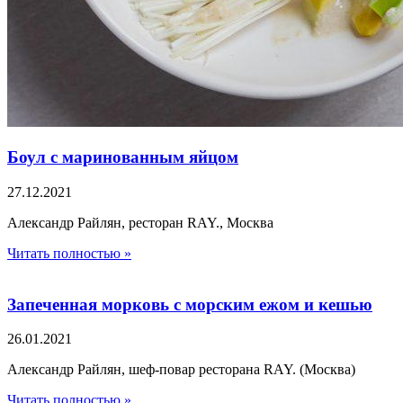
Боул с маринованным яйцом
27.12.2021
Александр Райлян, ресторан RAY., Москва
Читать полностью »
Запеченная морковь с морским ежом и кешью
26.01.2021
Александр Райлян, шеф-повар ресторана RAY. (Москва)
Читать полностью »