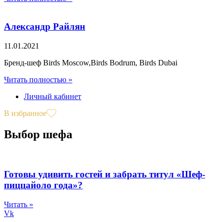
Александр Райлян
11.01.2021
Бренд-шеф Birds Moscow,Birds Bodrum, Birds Dubai
Читать полностью »
Личный кабинет
В избранное
Выбор шефа
Готовы удивить гостей и забрать титул «Шеф-
пиццайоло года»?
Читать »
Vk