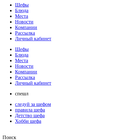
Шефы
Блюда
Места
Новости
Компании
Рассылка
Личный кабинет
Шефы
Блюда
Места
Новости
Компании
Рассылка
Личный кабинет
спешл
следуй за шефом
правила шефа
Детство шефа
Хобби шефа
Поиск