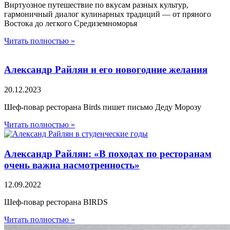
Виртуозное путешествие по вкусам разных культур,
гармоничный диалог кулинарных традиций — от пряного
Востока до легкого Средиземноморья
Читать полностью »
Александр Райлян и его новогодние желания
20.12.2023
Шеф-повар ресторана Birds пишет письмо Деду Морозу
Читать полностью »
Александр Райлян: «В походах по ресторанам
очень важна насмотренность»
12.09.2022
Шеф-повар ресторана BIRDS
Читать полностью »