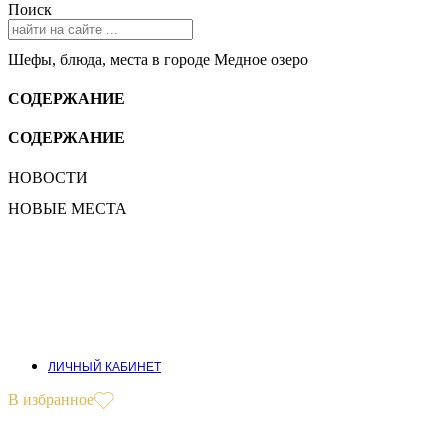
Поиск
Шефы, блюда, места в городе Медное озеро
СОДЕРЖАНИЕ
СОДЕРЖАНИЕ
НОВОСТИ
НОВЫЕ МЕСТА
ЛИЧНЫЙ КАБИНЕТ
В избранное