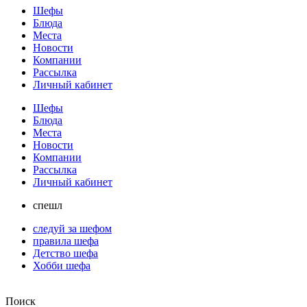
Шефы
Блюда
Места
Новости
Компании
Рассылка
Личный кабинет
Шефы
Блюда
Места
Новости
Компании
Рассылка
Личный кабинет
спешл
следуй за шефом
правила шефа
Детство шефа
Хобби шефа
Поиск