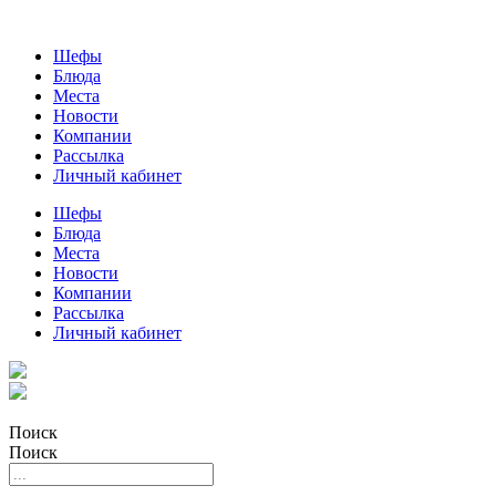
Шефы
Блюда
Места
Новости
Компании
Рассылка
Личный кабинет
Шефы
Блюда
Места
Новости
Компании
Рассылка
Личный кабинет
Поиск
Поиск