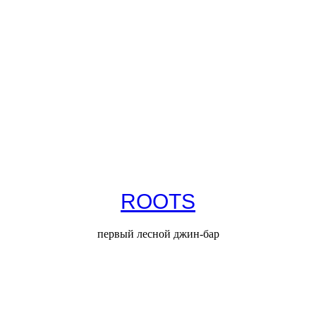
ROOTS
первый лесной джин-бар