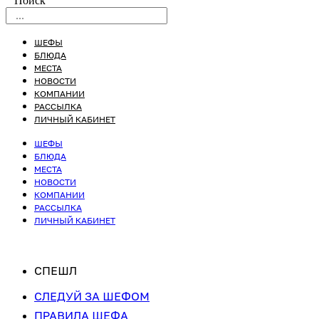
Поиск
ШЕФЫ
БЛЮДА
МЕСТА
НОВОСТИ
КОМПАНИИ
РАССЫЛКА
ЛИЧНЫЙ КАБИНЕТ
ШЕФЫ
БЛЮДА
МЕСТА
НОВОСТИ
КОМПАНИИ
РАССЫЛКА
ЛИЧНЫЙ КАБИНЕТ
СПЕШЛ
СЛЕДУЙ ЗА ШЕФОМ
ПРАВИЛА ШЕФА