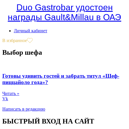
Duo Gastrobar удостоен
награды Gault&Millau в ОАЭ
Личный кабинет
В избранное
Выбор шефа
Готовы удивить гостей и забрать титул «Шеф-
пиццайоло года»?
Читать »
Vk
Написать в редакцию
БЫСТРЫЙ ВХОД НА САЙТ