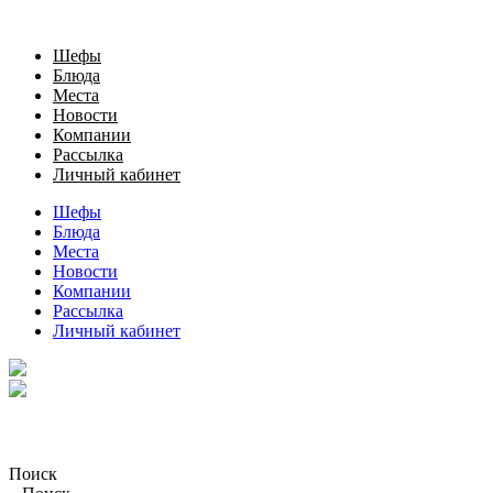
Шефы
Блюда
Места
Новости
Компании
Рассылка
Личный кабинет
Шефы
Блюда
Места
Новости
Компании
Рассылка
Личный кабинет
Поиск