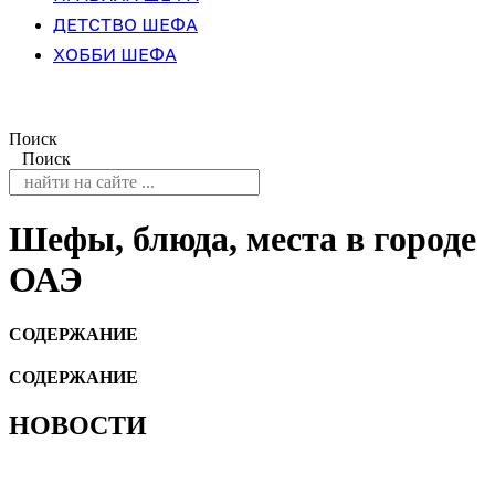
ДЕТСТВО ШЕФА
ХОББИ ШЕФА
Поиск
Поиск
Шефы, блюда, места в городе
ОАЭ
СОДЕРЖАНИЕ
СОДЕРЖАНИЕ
НОВОСТИ