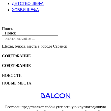
ДЕТСТВО ШЕФА
ХОББИ ШЕФА
Поиск
Поиск
Шефы, блюда, места в городе Саранск
СОДЕРЖАНИЕ
СОДЕРЖАНИЕ
НОВОСТИ
НОВЫЕ МЕСТА
BALCON
Ресторан представляет собой утепленную круглогодичную