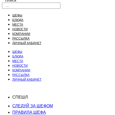
Поиск
ШЕФЫ
БЛЮДА
МЕСТА
НОВОСТИ
КОМПАНИИ
РАССЫЛКА
ЛИЧНЫЙ КАБИНЕТ
ШЕФЫ
БЛЮДА
МЕСТА
НОВОСТИ
КОМПАНИИ
РАССЫЛКА
ЛИЧНЫЙ КАБИНЕТ
СПЕШЛ
СЛЕДУЙ ЗА ШЕФОМ
ПРАВИЛА ШЕФА