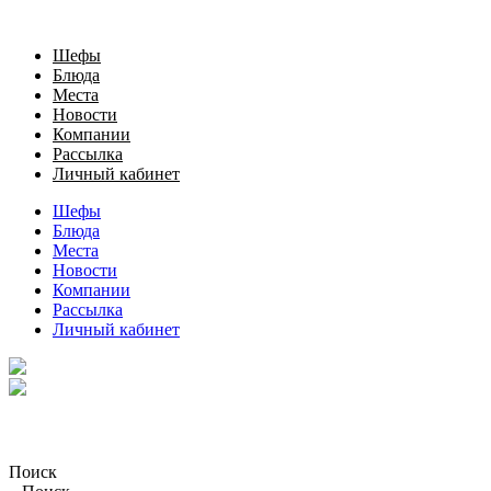
Шефы
Блюда
Места
Новости
Компании
Рассылка
Личный кабинет
Шефы
Блюда
Места
Новости
Компании
Рассылка
Личный кабинет
Поиск