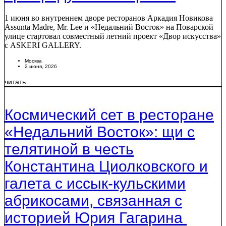
1 июня во внутреннем дворе ресторанов Аркадия Новикова
Assunta Madre, Mr. Lee и «Недальний Восток» на Поварской
улице стартовал совместный летний проект «Двор искусства»
с ASKERI GALLERY.
Москва
2 июня, 2026
читать
Космический сет в ресторане
«Недальний Восток»: щи с
телятиной в честь
Константина Циолковского и
галета с иссык-кульскими
абрикосами, связанная с
историей Юрия Гагарина