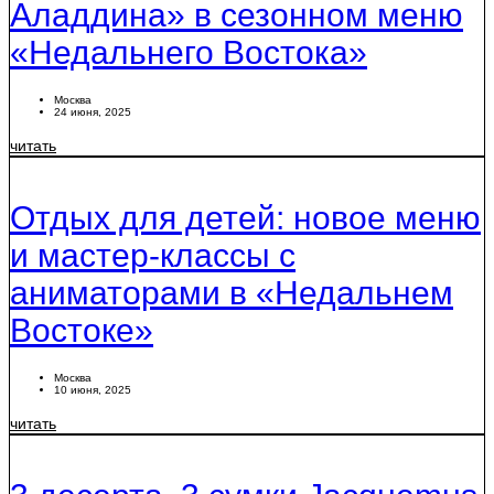
Аладдина» в сезонном меню
«Недальнего Востока»
Москва
24 июня, 2025
читать
Отдых для детей: новое меню
и мастер-классы с
аниматорами в «Недальнем
Востоке»
Москва
10 июня, 2025
читать