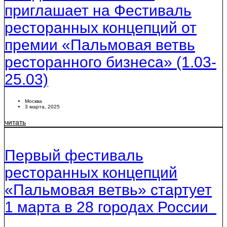
приглашает на Фестиваль
ресторанных концепций от
премии «Пальмовая ветвь
ресторанного бизнеса» (1.03-
25.03)
Москва
3 марта, 2025
читать
Первый фестиваль
ресторанных концепций
«Пальмовая ветвь» стартует
1 марта в 28 городах России