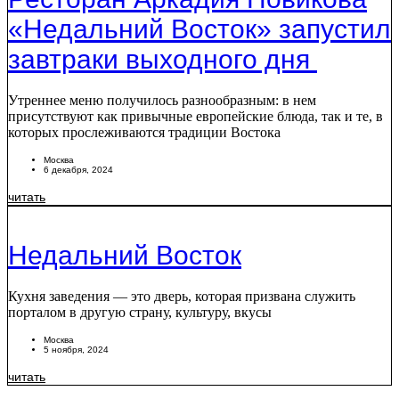
«Недальний Восток» запустил
завтраки выходного дня
Утреннее меню получилось разнообразным: в нем
присутствуют как привычные европейские блюда, так и те, в
которых прослеживаются традиции Востока
Москва
6 декабря, 2024
читать
Недальний Восток
Кухня заведения — это дверь, которая призвана служить
порталом в другую страну, культуру, вкусы
Москва
5 ноября, 2024
читать