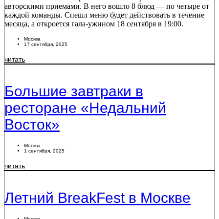
авторскими приемами. В него вошло 8 блюд — по четыре от
каждой команды. Спешл меню будет действовать в течение
месяца, а откроется гала-ужином 18 сентября в 19:00.
Москва
17 сентября, 2025
читать
Большие завтраки в
ресторане «Недальний
Восток»
Москва
1 сентября, 2025
читать
Летний BreakFest в Москве
Москва