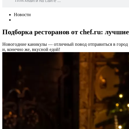
Поиск
Новости
Подборка ресторанов от chef.ru: лучшие
Новогодние каникулы — отличный повод отправиться в город 
и, конечно же, вкусной едой!