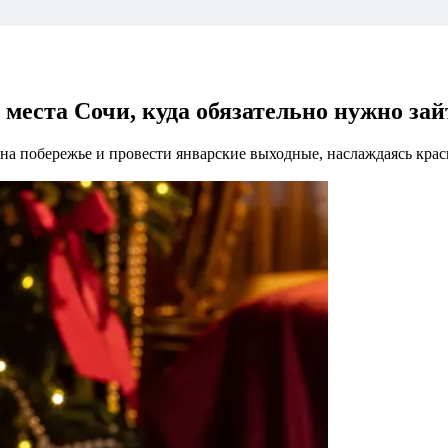
 места Сочи, куда обязательно нужно за
на побережье и провести январские выходные, наслаждаясь кра