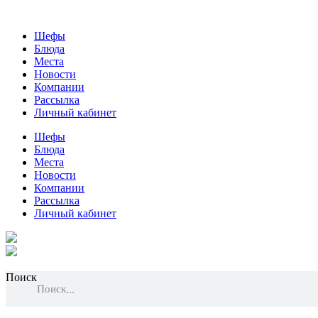
Шефы
Блюда
Места
Новости
Компании
Рассылка
Личный кабинет
Шефы
Блюда
Места
Новости
Компании
Рассылка
Личный кабинет
Поиск
Поиск