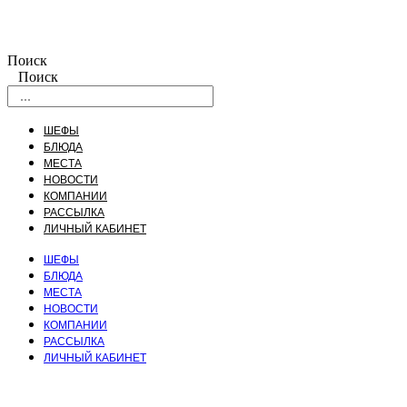
Поиск
Поиск
ШЕФЫ
БЛЮДА
МЕСТА
НОВОСТИ
КОМПАНИИ
РАССЫЛКА
ЛИЧНЫЙ КАБИНЕТ
ШЕФЫ
БЛЮДА
МЕСТА
НОВОСТИ
КОМПАНИИ
РАССЫЛКА
ЛИЧНЫЙ КАБИНЕТ