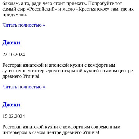
блюдам, а то, ради чего стоит приехать. Попробуйте тот
самый сыр «Российский» и масло «Крестьянское» там, где их
придумали.
Читать полностью »
Джеки
22.10.2024
Ресторан азиатской и японской кухни с комфортным
аутентичным интерьером и открытой кухней в самом центре
древнего Углича!
Читать полностью »
Джеки
15.02.2024
Ресторан азиатской кухни с комфортным современным
интерьером в самом центре древнего Углича!