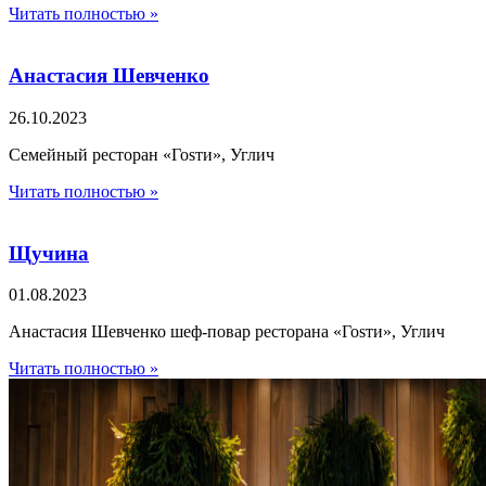
Читать полностью »
Анастасия Шевченко
26.10.2023
Семейный ресторан «Гоsти», Углич
Читать полностью »
Щучина
01.08.2023
Анастасия Шевченко шеф-повар ресторана «Гоsти», Углич
Читать полностью »