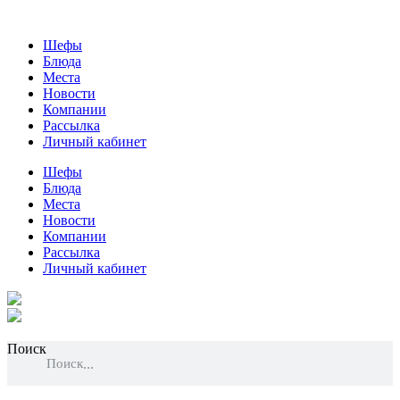
Шефы
Блюда
Места
Новости
Компании
Рассылка
Личный кабинет
Шефы
Блюда
Места
Новости
Компании
Рассылка
Личный кабинет
Поиск
Поиск