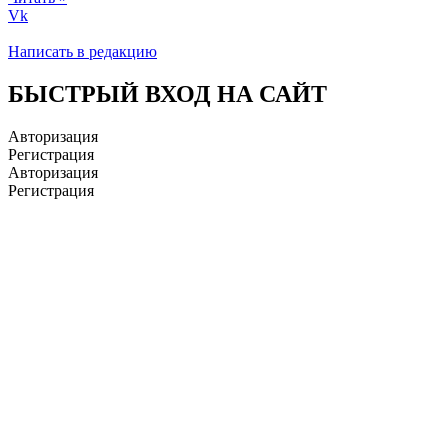
Vk
Написать в редакцию
БЫСТРЫЙ ВХОД НА САЙТ
Авторизация
Регистрация
Авторизация
Регистрация