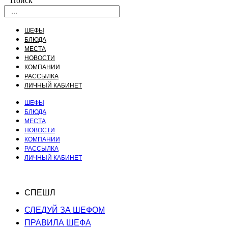
Поиск
ШЕФЫ
БЛЮДА
МЕСТА
НОВОСТИ
КОМПАНИИ
РАССЫЛКА
ЛИЧНЫЙ КАБИНЕТ
ШЕФЫ
БЛЮДА
МЕСТА
НОВОСТИ
КОМПАНИИ
РАССЫЛКА
ЛИЧНЫЙ КАБИНЕТ
СПЕШЛ
СЛЕДУЙ ЗА ШЕФОМ
ПРАВИЛА ШЕФА