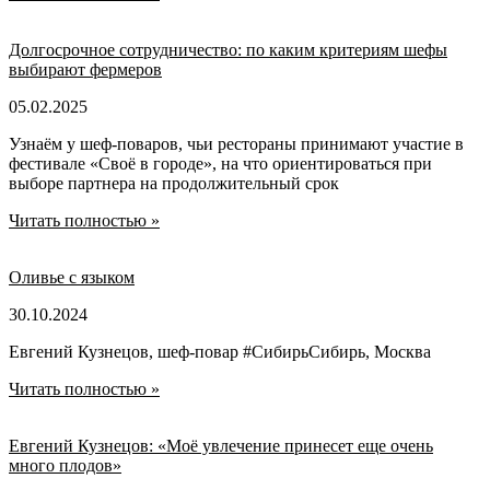
Долгосрочное сотрудничество: по каким критериям шефы
выбирают фермеров
05.02.2025
Узнаём у шеф-поваров, чьи рестораны принимают участие в
фестивале «Своё в городе», на что ориентироваться при
выборе партнера на продолжительный срок
Читать полностью »
Оливье с языком
30.10.2024
Евгений Кузнецов, шеф-повар #СибирьСибирь, Москва
Читать полностью »
Евгений Кузнецов: «Моё увлечение принесет еще очень
много плодов»