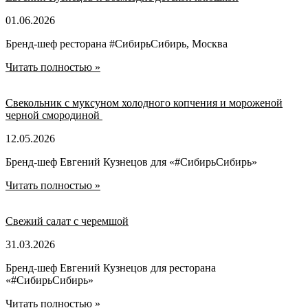
01.06.2026
Бренд-шеф ресторана #СибирьСибирь, Москва
Читать полностью »
Свекольник с муксуном холодного копчения и мороженой
черной смородиной
12.05.2026
Бренд-шеф Евгений Кузнецов для «#CибирьСибирь»
Читать полностью »
Свежий салат с черемшой
31.03.2026
Бренд-шеф Евгений Кузнецов для ресторана
«#СибирьСибирь»
Читать полностью »