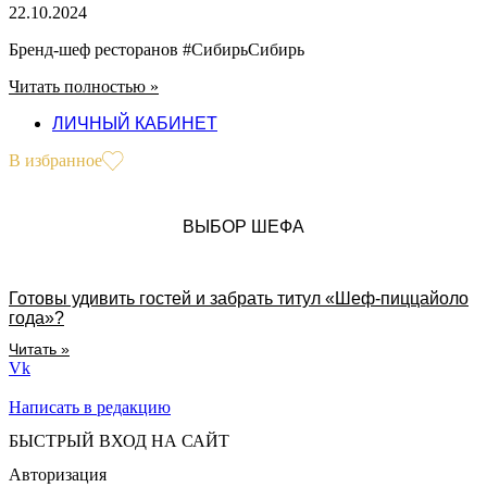
22.10.2024
Бренд-шеф ресторанов #СибирьСибирь
Читать полностью »
ЛИЧНЫЙ КАБИНЕТ
В избранное
ВЫБОР ШЕФА
Готовы удивить гостей и забрать титул «Шеф-пиццайоло
года»?
Читать »
Vk
Написать в редакцию
БЫСТРЫЙ ВХОД НА САЙТ
Авторизация