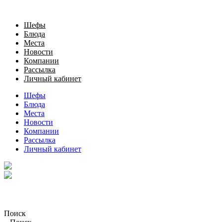
Шефы
Блюда
Места
Новости
Компании
Рассылка
Личный кабинет
Шефы
Блюда
Места
Новости
Компании
Рассылка
Личный кабинет
Поиск