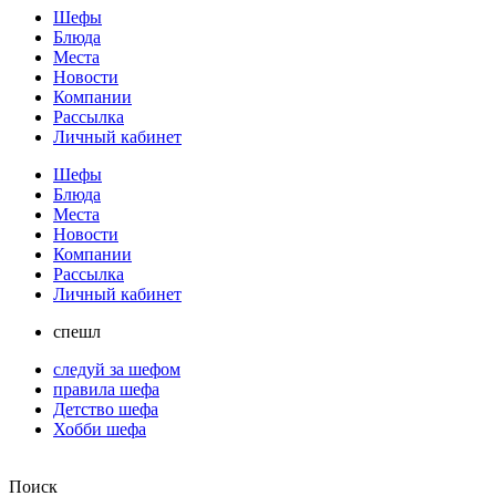
Шефы
Блюда
Места
Новости
Компании
Рассылка
Личный кабинет
Шефы
Блюда
Места
Новости
Компании
Рассылка
Личный кабинет
спешл
следуй за шефом
правила шефа
Детство шефа
Хобби шефа
Поиск