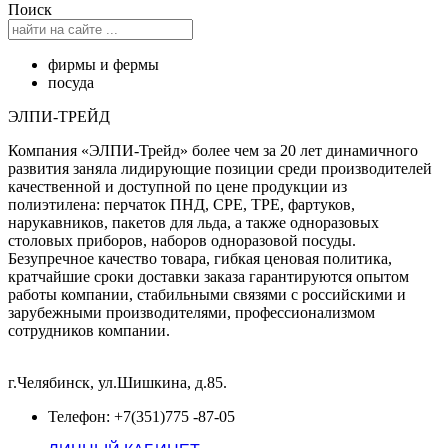
Поиск
фирмы и фермы
посуда
ЭЛПИ-ТРЕЙД
Компания «ЭЛПИ-Трейд» более чем за 20 лет динамичного
развития заняла лидирующие позиции среди производителей
качественной и доступной по цене продукции из
полиэтилена: перчаток ПНД, СРЕ, ТРЕ, фартуков,
нарукавников, пакетов для льда, а также одноразовых
столовых приборов, наборов одноразовой посуды.
Безупречное качество товара, гибкая ценовая политика,
кратчайшие сроки доставки заказа гарантируются опытом
работы компании, стабильными связями с российскими и
зарубежными производителями, профессионализмом
сотрудников компании.
г.Челябинск, ул.Шишкина, д.85.
Телефон: +7(351)775 -87-05