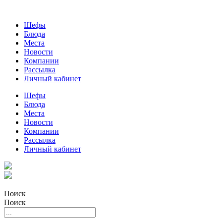
Шефы
Блюда
Места
Новости
Компании
Рассылка
Личный кабинет
Шефы
Блюда
Места
Новости
Компании
Рассылка
Личный кабинет
Поиск
Поиск