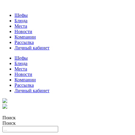
Шефы
Блюда
Места
Новости
Компании
Рассылка
Личный кабинет
Шефы
Блюда
Места
Новости
Компании
Рассылка
Личный кабинет
Поиск
Поиск