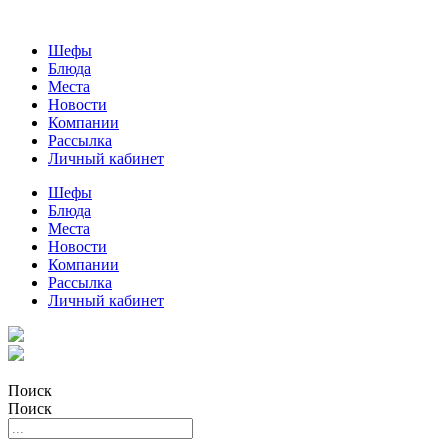
Шефы
Блюда
Места
Новости
Компании
Рассылка
Личный кабинет
Шефы
Блюда
Места
Новости
Компании
Рассылка
Личный кабинет
Поиск
Поиск