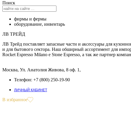
Поиск
фирмы и фермы
оборудование
,
инвентарь
ЛВ ТРЕЙД
ЛВ Трейд поставляет запасные части и аксессуары для кухонно
и для бытового сектора. Наш обширный ассортимент для импо
Rocket Espresso Milano e Stone Espresso, а так же партнер к
Москва, Ул. Анатолия Живова, 8 оф. 1,
Телефон: +7 (800) 250-19-90
ЛИЧНЫЙ КАБИНЕТ
В избранное