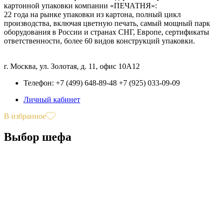
картонной упаковки компании «ПЕЧАТНЯ»:
22 года на рынке упаковки из картона, полный цикл
производства, включая цветную печать, самый мощный парк
оборудования в России и странах СНГ, Европе, сертификаты
ответственности, более 60 видов конструкций упаковки.
г. Москва, ул. Золотая, д. 11, офис 10А12
Телефон: +7 (499) 648-89-48 +7 (925) 033-09-09
Личный кабинет
В избранное
Выбор шефа