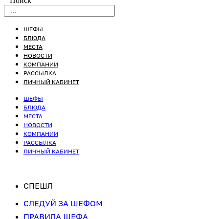
Поиск
ШЕФЫ
БЛЮДА
МЕСТА
НОВОСТИ
КОМПАНИИ
РАССЫЛКА
ЛИЧНЫЙ КАБИНЕТ
ШЕФЫ
БЛЮДА
МЕСТА
НОВОСТИ
КОМПАНИИ
РАССЫЛКА
ЛИЧНЫЙ КАБИНЕТ
СПЕШЛ
СЛЕДУЙ ЗА ШЕФОМ
ПРАВИЛА ШЕФА