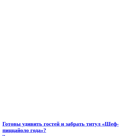
Готовы удивить гостей и забрать титул «Шеф-
пиццайоло года»?