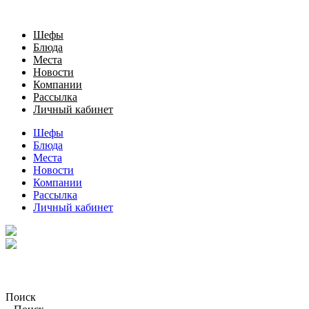
Шефы
Блюда
Места
Новости
Компании
Рассылка
Личный кабинет
Шефы
Блюда
Места
Новости
Компании
Рассылка
Личный кабинет
Поиск