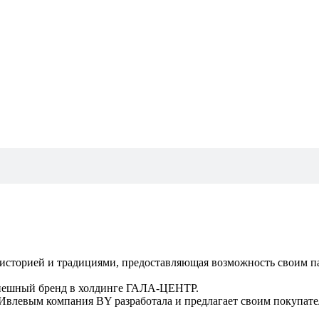
историей и традициями, предоставляющая возможность своим па
пешный бренд в холдинге ГАЛА-ЦЕНТР.
Ивлевым компания BY разработала и предлагает своим покупате