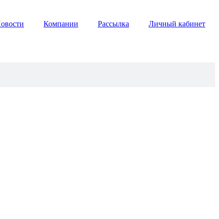
овости
Компании
Рассылка
Личный кабинет