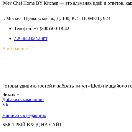
Ivlev Chef Home BY Kitchen — это альманах идей и ответов, ка
г. Москва, Щёлковское ш., Д. 100, К. 5, ПОМЕЩ. 923
Телефон: +7 (800)500-18-42
ЛИЧНЫЙ КАБИНЕТ
В избранное
Готовы удивить гостей и забрать титул «Шеф-пиццайоло г
Читать »
Добавить компанию
Vk
Написать в редакцию
БЫСТРЫЙ ВХОД НА САЙТ