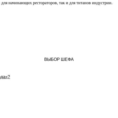
к для начинающих рестораторов, так и для титанов индустрии.
ВЫБОР ШЕФА
ода»?