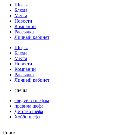
Шефы
Блюда
Места
Новости
Компании
Рассылка
Личный кабинет
Шефы
Блюда
Места
Новости
Компании
Рассылка
Личный кабинет
спешл
следуй за шефом
правила шефа
Детство шефа
Хобби шефа
Поиск