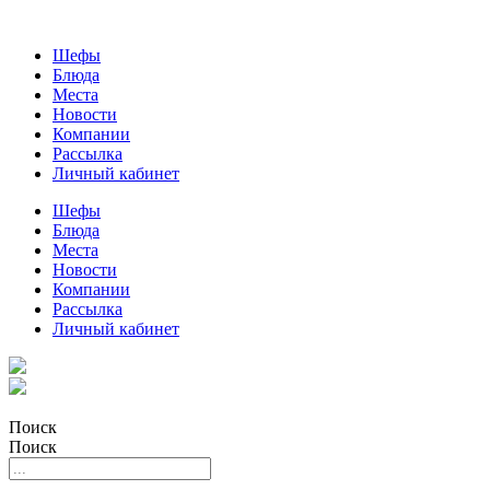
Шефы
Блюда
Места
Новости
Компании
Рассылка
Личный кабинет
Шефы
Блюда
Места
Новости
Компании
Рассылка
Личный кабинет
Поиск
Поиск