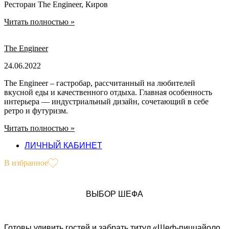
Ресторан The Engineer, Киров
Читать полностью »
The Engineer
24.06.2022
The Engineer – гастробар, рассчитанный на любителей
вкусной еды и качественного отдыха. Главная особенность
интерьера — индустриальный дизайн, сочетающий в себе
ретро и футуризм.
Читать полностью »
ЛИЧНЫЙ КАБИНЕТ
В избранное
ВЫБОР ШЕФА
Готовы удивить гостей и забрать титул «Шеф-пиццайоло