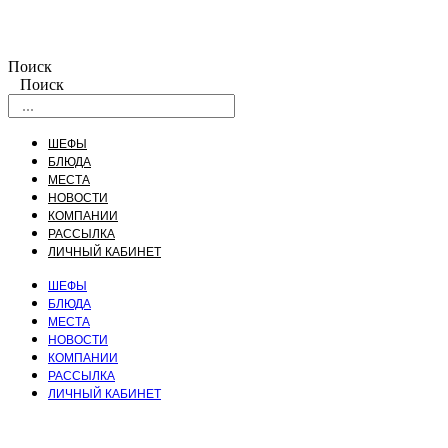
Поиск
Поиск
ШЕФЫ
БЛЮДА
МЕСТА
НОВОСТИ
КОМПАНИИ
РАССЫЛКА
ЛИЧНЫЙ КАБИНЕТ
ШЕФЫ
БЛЮДА
МЕСТА
НОВОСТИ
КОМПАНИИ
РАССЫЛКА
ЛИЧНЫЙ КАБИНЕТ