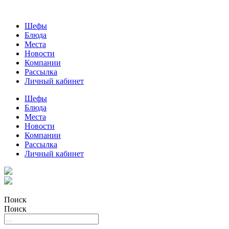
Шефы
Блюда
Места
Новости
Компании
Рассылка
Личный кабинет
Шефы
Блюда
Места
Новости
Компании
Рассылка
Личный кабинет
Поиск
Поиск