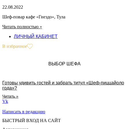
22.08.2022
Шеф-повар кафе «Гнездо», Тула
Читать полностью »
ЛИЧНЫЙ КАБИНЕТ
В избранное
ВЫБОР ШЕФА
Готовы удивить гостей и забрать титул «Шеф-пиццайоло
года»?
Читать »
Vk
Написать в редакцию
БЫСТРЫЙ ВХОД НА САЙТ