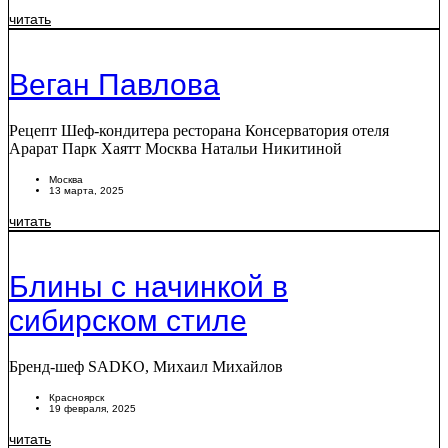
читать
Веган Павлова
Рецепт Шеф-кондитера ресторана Консерватория отеля
Арарат Парк Хаятт Москва Натальи Никитиной
Москва
13 марта, 2025
читать
Блины с начинкой в
сибирском стиле
Бренд-шеф SADKO, Михаил Михайлов
Красноярск
19 февраля, 2025
читать