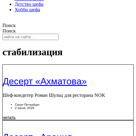
Детство шефа
Хобби шефа
Поиск
Поиск
стабилизация
Десерт «Ахматова»
Шеф-кондитер Роман Шульц для ресторана NOK
Санкт-Петербург
2 июня, 2026
читать