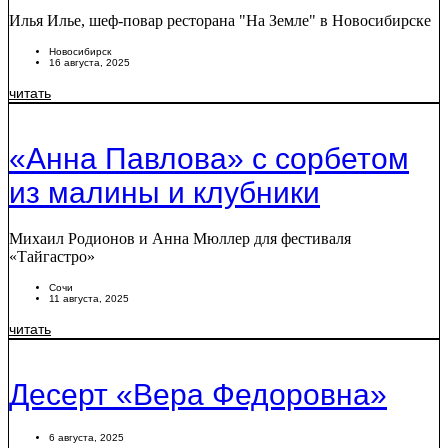
Илья Илье, шеф-повар ресторана "На Земле" в Новосибирске
Новосибирск
16 августа, 2025
читать
«Анна Павлова» с сорбетом
из малины и клубники
Михаил Родионов и Анна Мюллер для фестиваля
«Тайгастро»
Сочи
11 августа, 2025
читать
Десерт «Вера Федоровна»
6 августа, 2025