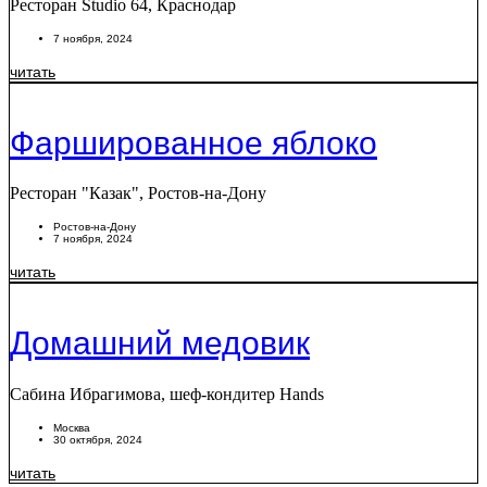
Ресторан Studio 64, Краснодар
7 ноября, 2024
читать
Фаршированное яблоко
Ресторан "Казак", Ростов-на-Дону
Ростов-на-Дону
7 ноября, 2024
читать
Домашний медовик
Сабина Ибрагимова, шеф-кондитер Hands
Москва
30 октября, 2024
читать