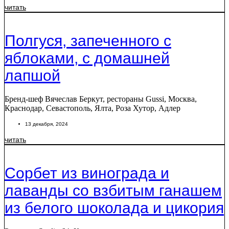
читать
Полгуся, запеченного с
яблоками, с домашней
лапшой
Бренд-шеф Вячеслав Беркут, рестораны Gussi, Москва,
Краснодар, Севастополь, Ялта, Роза Хутор, Адлер
13 декабря, 2024
читать
Сорбет из винограда и
лаванды со взбитым ганашем
из белого шоколада и цикория