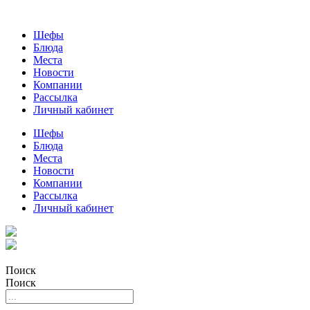
Шефы
Блюда
Места
Новости
Компании
Рассылка
Личный кабинет
Шефы
Блюда
Места
Новости
Компании
Рассылка
Личный кабинет
Поиск
Поиск