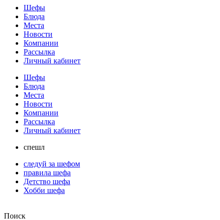
Шефы
Блюда
Места
Новости
Компании
Рассылка
Личный кабинет
Шефы
Блюда
Места
Новости
Компании
Рассылка
Личный кабинет
спешл
следуй за шефом
правила шефа
Детство шефа
Хобби шефа
Поиск