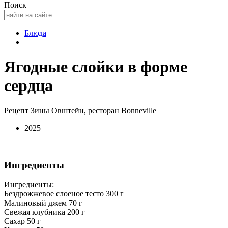
Поиск
Блюда
Ягодные слойки в форме
сердца
Рецепт Зины Овштейн, ресторан Bonneville
2025
Ингредиенты
Ингредиенты:
Бездрожжевое слоеное тесто 300 г
Малиновый джем 70 г
Свежая клубника 200 г
Сахар 50 г