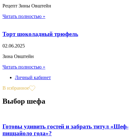
Рецепт Зины Овштейн
Читать полностью »
Торт шоколадный трюфель
02.06.2025
Зина Овштейн
Читать полностью »
Личный кабинет
В избранное
Выбор шефа
Готовы удивить гостей и забрать титул «Шеф-
пиццайоло года»?