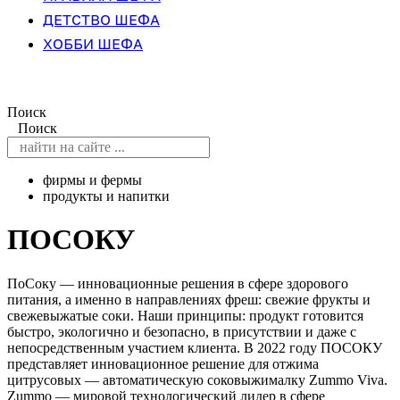
ДЕТСТВО ШЕФА
ХОББИ ШЕФА
Поиск
Поиск
фирмы и фермы
продукты и напитки
ПОСОКУ
ПоСоку — инновационные решения в сфере здорового
питания, а именно в направлениях фреш: свежие фрукты и
свежевыжатые соки. Наши принципы: продукт готовится
быстро, экологично и безопасно, в присутствии и даже с
непосредственным участием клиента. В 2022 году ПОСОКУ
представляет инновационное решение для отжима
цитрусовых — автоматическую соковыжималку Zummo Viva.
Zummo — мировой технологический лидер в сфере