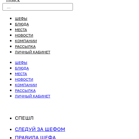
Поиск
ШЕФЫ
БЛЮДА
МЕСТА
НОВОСТИ
КОМПАНИИ
РАССЫЛКА
ЛИЧНЫЙ КАБИНЕТ
ШЕФЫ
БЛЮДА
МЕСТА
НОВОСТИ
КОМПАНИИ
РАССЫЛКА
ЛИЧНЫЙ КАБИНЕТ
СПЕШЛ
СЛЕДУЙ ЗА ШЕФОМ
ПРАВИЛА ШЕФА