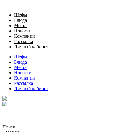
Шефы
Блюда
Места
Новости
Компании
Рассылка
Личный кабинет
Шефы
Блюда
Места
Новости
Компании
Рассылка
Личный кабинет
Поиск