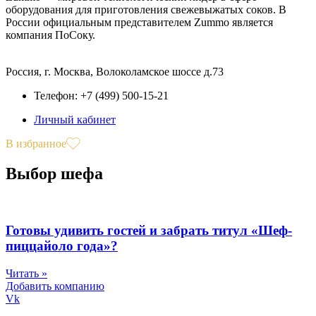
оборудования для приготовления свежевыжатых соков. В
России официальным представителем Zummo является
компания ПоСоку.
Россия, г. Москва, Волоколамское шоссе д.73
Телефон: +7 (499) 500-15-21
Личный кабинет
В избранное
Выбор шефа
Готовы удивить гостей и забрать титул «Шеф-
пиццайоло года»?
Читать »
Добавить компанию
Vk