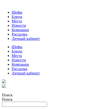
Шефы
Блюда
Места
Новости
Компании
Рассылка
Личный кабинет
Шефы
Блюда
Места
Новости
Компании
Рассылка
Личный кабинет
Поиск
Поиск