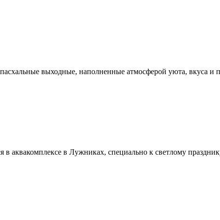
пасхальные выходные, наполненные атмосферой уюта, вкуса и 
в аквакомплексе в Лужниках, специально к светлому праздник