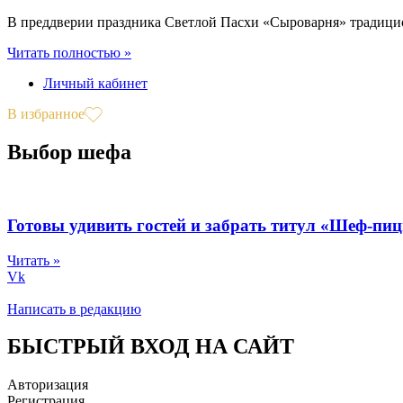
В преддверии праздника Светлой Пасхи «Сыроварня» традицио
Читать полностью »
Личный кабинет
В избранное
Выбор шефа
Готовы удивить гостей и забрать титул «Шеф-пи
Читать »
Vk
Написать в редакцию
БЫСТРЫЙ ВХОД НА САЙТ
Авторизация
Регистрация