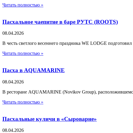
Читать полностью »
Пасхальное чаепитие в баре РУТС (ROOTS)
08.04.2026
В честь светлого весеннего праздника WE LODGE подготовил 
Читать полностью »
Пасха в AQUAMARINE
08.04.2026
В ресторане AQUAMARINE (Novikov Group), расположившемся 
Читать полностью »
Пасхальные куличи в «Сыроварне»
08.04.2026