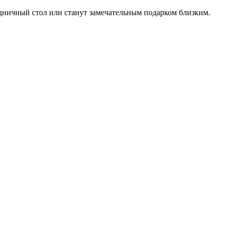
дничный стол или станут замечательным подарком близким.