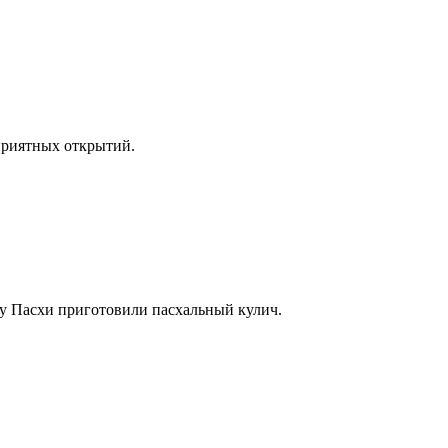
приятных открытий.
у Пасхи приготовили пасхальный кулич.