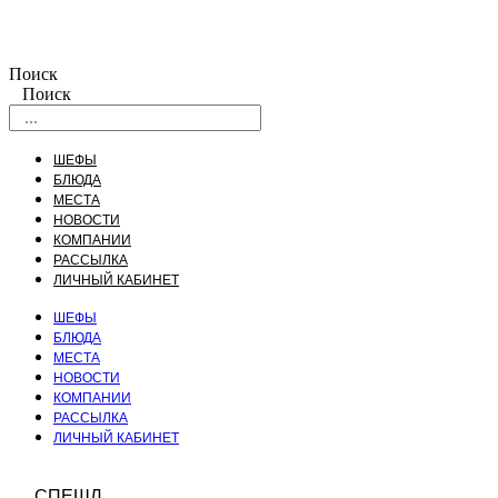
Поиск
Поиск
ШЕФЫ
БЛЮДА
МЕСТА
НОВОСТИ
КОМПАНИИ
РАССЫЛКА
ЛИЧНЫЙ КАБИНЕТ
ШЕФЫ
БЛЮДА
МЕСТА
НОВОСТИ
КОМПАНИИ
РАССЫЛКА
ЛИЧНЫЙ КАБИНЕТ
СПЕШЛ