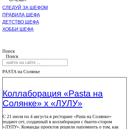
СЛЕДУЙ ЗА ШЕФОМ
ПРАВИЛА ШЕФА
ДЕТСТВО ШЕФА
ХОББИ ШЕФА
Поиск
Поиск
PASTA на Солянке
Коллаборация «Pasta на
Солянке» x «ЛУЛУ»
С 21 июля по 4 августа в ресторане «Pasta на Солянке»
подают сет, созданный в коллаборации с бьюти-стором
«ЛУЛУ». Команды проектов решили напомнить о том, как