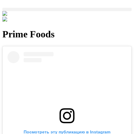
Prime Foods
Посмотреть эту публикацию в Instagram