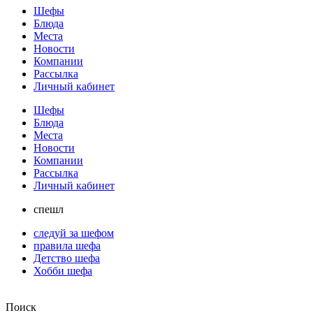
Шефы
Блюда
Места
Новости
Компании
Рассылка
Личный кабинет
Шефы
Блюда
Места
Новости
Компании
Рассылка
Личный кабинет
спешл
следуй за шефом
правила шефа
Детство шефа
Хобби шефа
Поиск