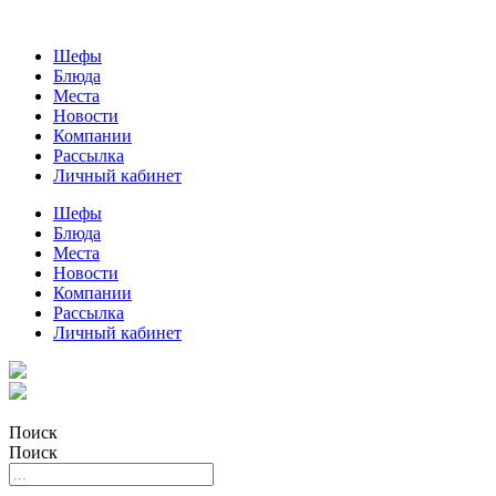
Шефы
Блюда
Места
Новости
Компании
Рассылка
Личный кабинет
Шефы
Блюда
Места
Новости
Компании
Рассылка
Личный кабинет
Поиск
Поиск