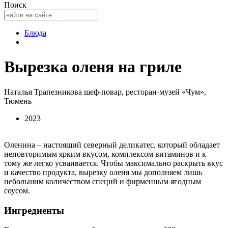
Поиск
Блюда
Вырезка оленя на гриле
Наталья Трапезникова шеф-повар, ресторан-музей «Чум»,
Тюмень
2023
Оленина – настоящий северный деликатес, который обладает
неповторимым ярким вкусом, комплексом витаминов и к
тому же легко усваивается. Чтобы максимально раскрыть вкус
и качество продукта, вырезку оленя мы дополняем лишь
небольшим количеством специй и фирменным ягодным
соусом.
Ингредиенты