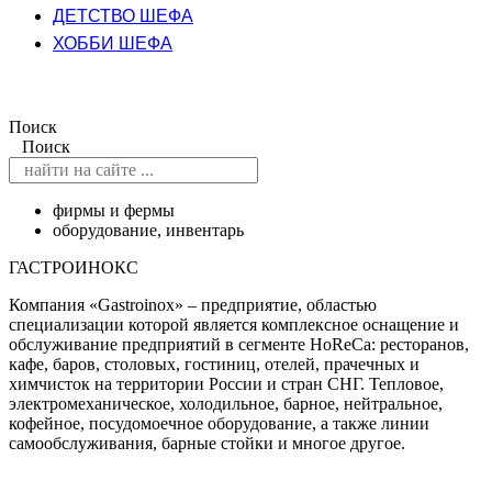
ДЕТСТВО ШЕФА
ХОББИ ШЕФА
Поиск
Поиск
фирмы и фермы
оборудование
,
инвентарь
ГАСТРОИНОКС
Компания «Gastroinox» – предприятие, областью
специализации которой является комплексное оснащение и
обслуживание предприятий в сегменте HoReCa: ресторанов,
кафе, баров, столовых, гостиниц, отелей, прачечных и
химчисток на территории России и стран СНГ. Тепловое,
электромеханическое, холодильное, барное, нейтральное,
кофейное, посудомоечное оборудование, а также линии
самообслуживания, барные стойки и многое другое.