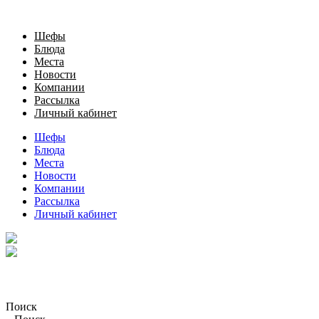
Шефы
Блюда
Места
Новости
Компании
Рассылка
Личный кабинет
Шефы
Блюда
Места
Новости
Компании
Рассылка
Личный кабинет
Поиск