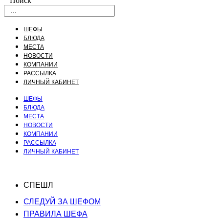
Поиск
ШЕФЫ
БЛЮДА
МЕСТА
НОВОСТИ
КОМПАНИИ
РАССЫЛКА
ЛИЧНЫЙ КАБИНЕТ
ШЕФЫ
БЛЮДА
МЕСТА
НОВОСТИ
КОМПАНИИ
РАССЫЛКА
ЛИЧНЫЙ КАБИНЕТ
СПЕШЛ
СЛЕДУЙ ЗА ШЕФОМ
ПРАВИЛА ШЕФА