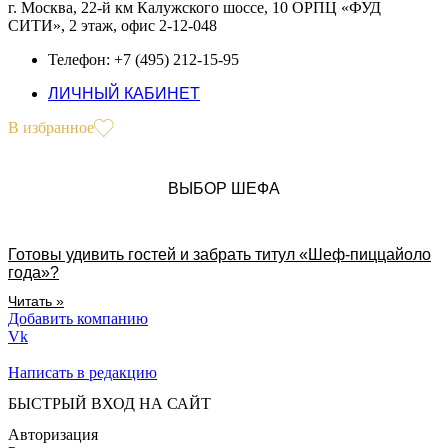
г. Москва, 22-й км Калужского шоссе, 10 ОРПЦ «ФУД
СИТИ», 2 этаж, офис 2-12-048
Телефон: +7 (495) 212-15-95
ЛИЧНЫЙ КАБИНЕТ
В избранное
ВЫБОР ШЕФА
Готовы удивить гостей и забрать титул «Шеф-пиццайоло
года»?
Читать »
Добавить компанию
Vk
Написать в редакцию
БЫСТРЫЙ ВХОД НА САЙТ
Авторизация