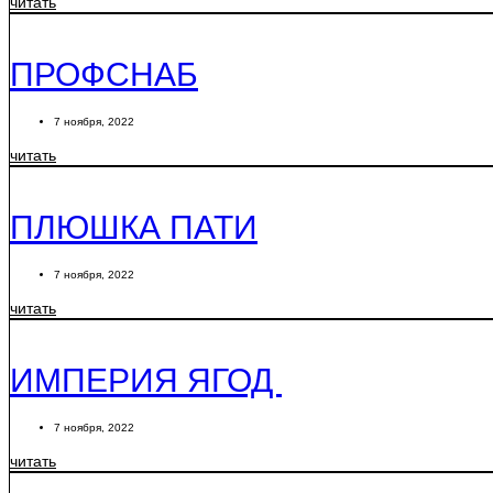
читать
ПРОФСНАБ
7 ноября, 2022
читать
ПЛЮШКА ПАТИ
7 ноября, 2022
читать
ИМПЕРИЯ ЯГОД
7 ноября, 2022
читать