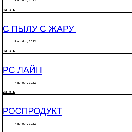
8 ноября, 2022
читать
С ПЫЛУ С ЖАРУ
8 ноября, 2022
читать
РС ЛАЙН
7 ноября, 2022
читать
РОСПРОДУКТ
7 ноября, 2022