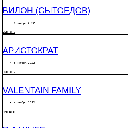
ВИЛОН (СЫТОЕДОВ)
5 ноября, 2022
читать
АРИСТОКРАТ
5 ноября, 2022
читать
VALENTAIN FAMILY
4 ноября, 2022
читать