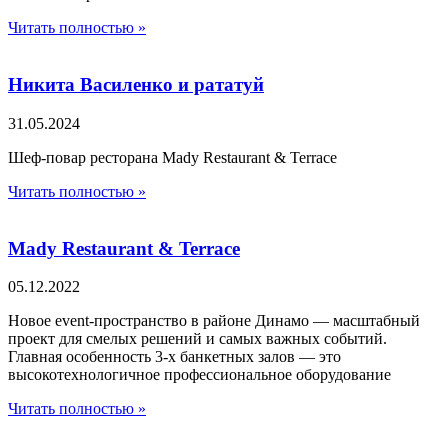
Читать полностью »
Никита Василенко и рататуй
31.05.2024
Шеф-повар ресторана Mady Restaurant & Terrace
Читать полностью »
Mady Restaurant & Terrace
05.12.2022
Новое event-пространство в районе Динамо — масштабный
проект для смелых решений и самых важных событий.
Главная особенность 3-х банкетных залов — это
высокотехнологичное профессиональное оборудование
Читать полностью »