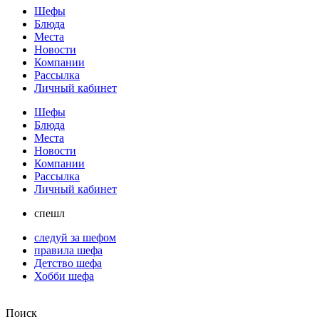
Шефы
Блюда
Места
Новости
Компании
Рассылка
Личный кабинет
Шефы
Блюда
Места
Новости
Компании
Рассылка
Личный кабинет
спешл
следуй за шефом
правила шефа
Детство шефа
Хобби шефа
Поиск