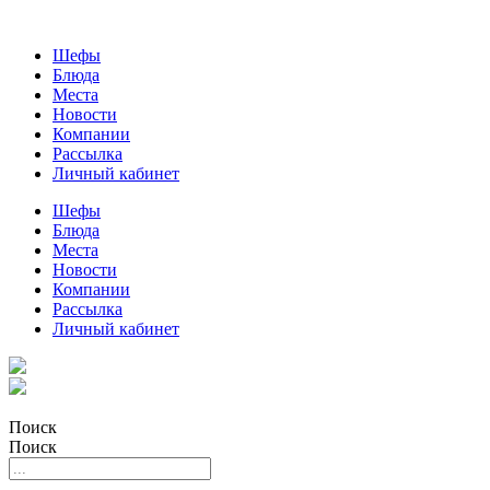
Шефы
Блюда
Места
Новости
Компании
Рассылка
Личный кабинет
Шефы
Блюда
Места
Новости
Компании
Рассылка
Личный кабинет
Поиск
Поиск