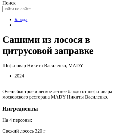
Поиск
Блюда
Сашими из лосося в
цитрусовой заправке
Шеф-повар Никита Василенко, MADY
2024
Очень быстрое и легкое летнее блюдо от шеф-повара
московского ресторана MADY Никиты Василенко.
Ингредиенты
На 4 персоны:
Свежий лосось 320 г