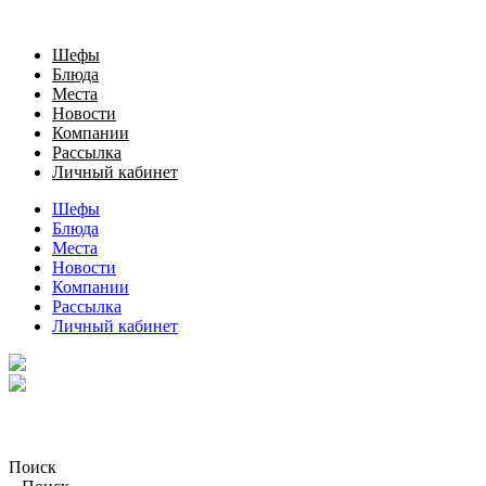
Шефы
Блюда
Места
Новости
Компании
Рассылка
Личный кабинет
Шефы
Блюда
Места
Новости
Компании
Рассылка
Личный кабинет
Поиск