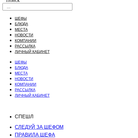
Поиск
ШЕФЫ
БЛЮДА
МЕСТА
НОВОСТИ
КОМПАНИИ
РАССЫЛКА
ЛИЧНЫЙ КАБИНЕТ
ШЕФЫ
БЛЮДА
МЕСТА
НОВОСТИ
КОМПАНИИ
РАССЫЛКА
ЛИЧНЫЙ КАБИНЕТ
СПЕШЛ
СЛЕДУЙ ЗА ШЕФОМ
ПРАВИЛА ШЕФА