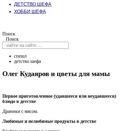
ДЕТСТВО ШЕФА
ХОББИ ШЕФА
Поиск
Поиск
спешл
детство шефа
Олег Кудаяров и цветы для мамы
Первое приготовленное (удавшееся или неудавшееся)
блюдо в детстве
Драники с мясом.
Любимые и нелюбимые продукты в детстве