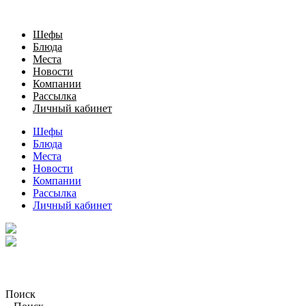
Шефы
Блюда
Места
Новости
Компании
Рассылка
Личный кабинет
Шефы
Блюда
Места
Новости
Компании
Рассылка
Личный кабинет
Поиск