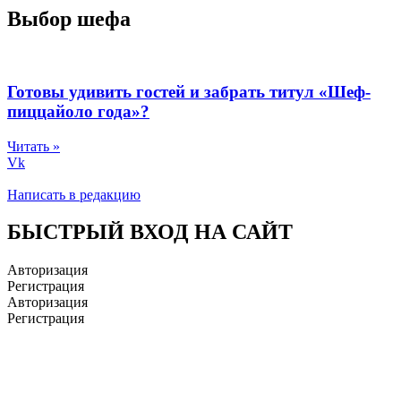
Выбор шефа
Готовы удивить гостей и забрать титул «Шеф-
пиццайоло года»?
Читать »
Vk
Написать в редакцию
БЫСТРЫЙ ВХОД НА САЙТ
Авторизация
Регистрация
Авторизация
Регистрация