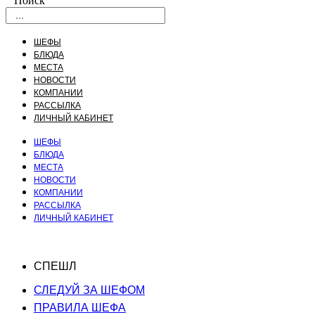
Поиск
ШЕФЫ
БЛЮДА
МЕСТА
НОВОСТИ
КОМПАНИИ
РАССЫЛКА
ЛИЧНЫЙ КАБИНЕТ
ШЕФЫ
БЛЮДА
МЕСТА
НОВОСТИ
КОМПАНИИ
РАССЫЛКА
ЛИЧНЫЙ КАБИНЕТ
СПЕШЛ
СЛЕДУЙ ЗА ШЕФОМ
ПРАВИЛА ШЕФА