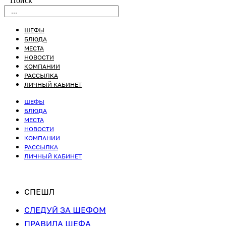
Поиск
ШЕФЫ
БЛЮДА
МЕСТА
НОВОСТИ
КОМПАНИИ
РАССЫЛКА
ЛИЧНЫЙ КАБИНЕТ
ШЕФЫ
БЛЮДА
МЕСТА
НОВОСТИ
КОМПАНИИ
РАССЫЛКА
ЛИЧНЫЙ КАБИНЕТ
СПЕШЛ
СЛЕДУЙ ЗА ШЕФОМ
ПРАВИЛА ШЕФА