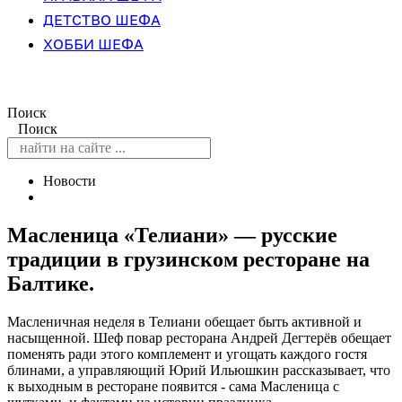
ДЕТСТВО ШЕФА
ХОББИ ШЕФА
Поиск
Поиск
Новости
Масленица «Телиани» — русские
традиции в грузинском ресторане на
Балтике.
Масленичная неделя в Телиани обещает быть активной и
насыщенной. Шеф повар ресторана Андрей Дегтерёв обещает
поменять ради этого комплемент и угощать каждого гостя
блинами, а управляющий Юрий Ильюшкин рассказывает, что
к выходным в ресторане появится - сама Масленица с