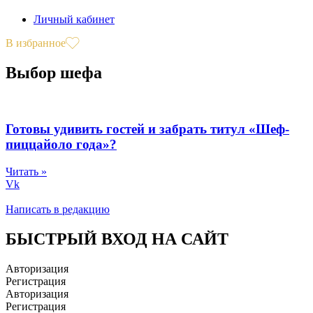
Личный кабинет
В избранное
Выбор шефа
Готовы удивить гостей и забрать титул «Шеф-
пиццайоло года»?
Читать »
Vk
Написать в редакцию
БЫСТРЫЙ ВХОД НА САЙТ
Авторизация
Регистрация
Авторизация
Регистрация