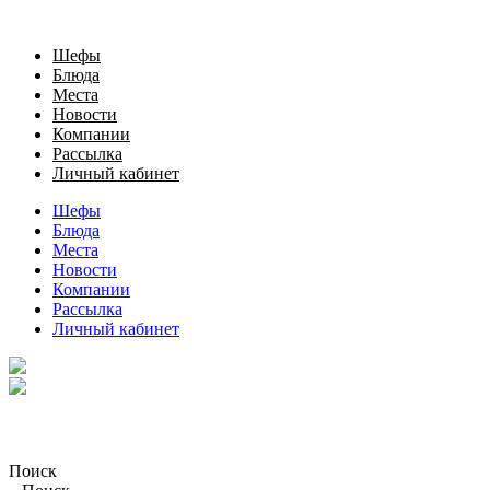
Шефы
Блюда
Места
Новости
Компании
Рассылка
Личный кабинет
Шефы
Блюда
Места
Новости
Компании
Рассылка
Личный кабинет
Поиск