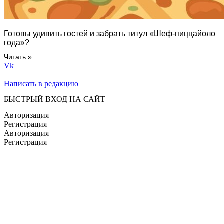
Готовы удивить гостей и забрать титул «Шеф-пиццайоло
года»?
Читать »
Vk
Написать в редакцию
БЫСТРЫЙ ВХОД НА САЙТ
Авторизация
Регистрация
Авторизация
Регистрация