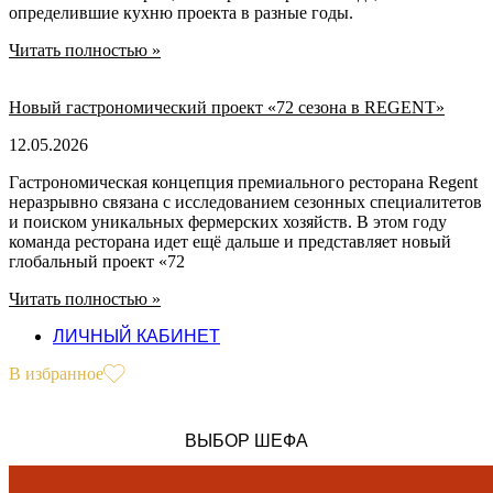
определившие кухню проекта в разные годы.
Читать полностью »
Новый гастрономический проект «72 сезона в REGENT»
12.05.2026
Гастрономическая концепция премиального ресторана Regent
неразрывно связана с исследованием сезонных специалитетов
и поиском уникальных фермерских хозяйств. В этом году
команда ресторана идет ещё дальше и представляет новый
глобальный проект «72
Читать полностью »
ЛИЧНЫЙ КАБИНЕТ
В избранное
ВЫБОР ШЕФА