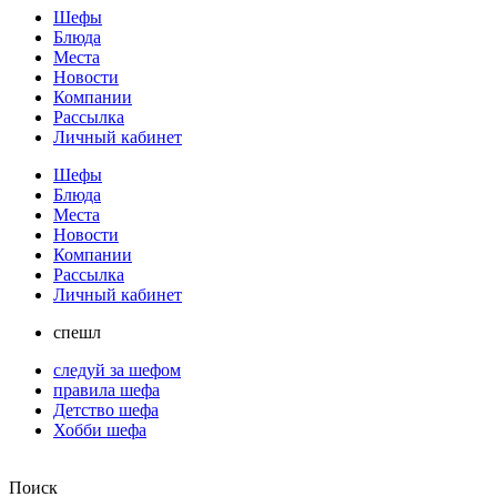
Шефы
Блюда
Места
Новости
Компании
Рассылка
Личный кабинет
Шефы
Блюда
Места
Новости
Компании
Рассылка
Личный кабинет
спешл
следуй за шефом
правила шефа
Детство шефа
Хобби шефа
Поиск