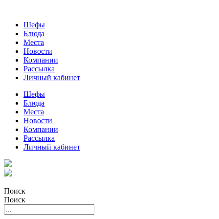
Шефы
Блюда
Места
Новости
Компании
Рассылка
Личный кабинет
Шефы
Блюда
Места
Новости
Компании
Рассылка
Личный кабинет
Поиск
Поиск