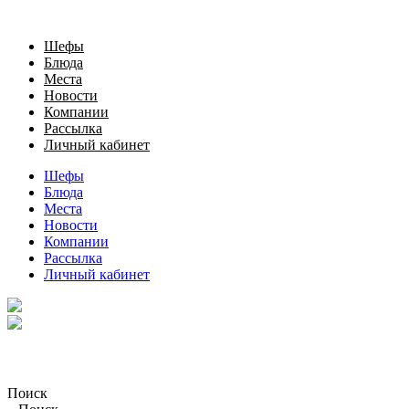
Шефы
Блюда
Места
Новости
Компании
Рассылка
Личный кабинет
Шефы
Блюда
Места
Новости
Компании
Рассылка
Личный кабинет
Поиск