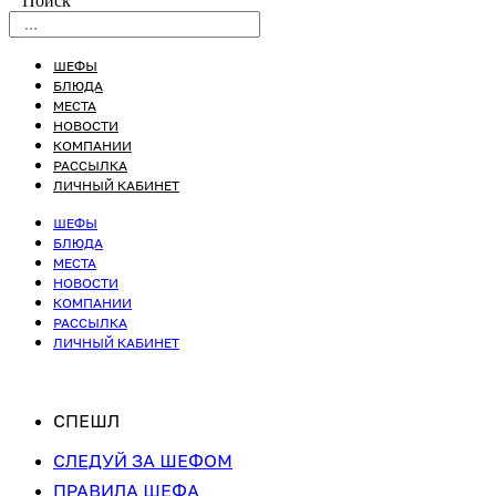
Поиск
ШЕФЫ
БЛЮДА
МЕСТА
НОВОСТИ
КОМПАНИИ
РАССЫЛКА
ЛИЧНЫЙ КАБИНЕТ
ШЕФЫ
БЛЮДА
МЕСТА
НОВОСТИ
КОМПАНИИ
РАССЫЛКА
ЛИЧНЫЙ КАБИНЕТ
СПЕШЛ
СЛЕДУЙ ЗА ШЕФОМ
ПРАВИЛА ШЕФА