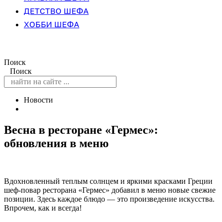
ДЕТСТВО ШЕФА
ХОББИ ШЕФА
Поиск
Поиск
Новости
Весна в ресторане «Гермес»:
обновления в меню
Вдохновленный теплым солнцем и яркими красками Греции
шеф-повар ресторана «Гермес» добавил в меню новые свежие
позиции. Здесь каждое блюдо — это произведение искусства.
Впрочем, как и всегда!