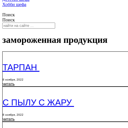
Хобби шефа
Поиск
Поиск
замороженная продукция
ТАРПАН
8 ноября, 2022
читать
С ПЫЛУ С ЖАРУ
8 ноября, 2022
читать