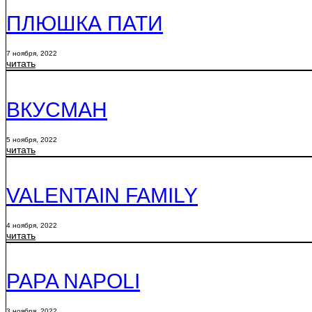
ПЛЮШКА ПАТИ
7 ноября, 2022
читать
ВКУСМАН
5 ноября, 2022
читать
VALENTAIN FAMILY
4 ноября, 2022
читать
PAPA NAPOLI
3 ноября, 2022