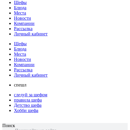
Шефы
Блюда
Места
Новости
Компании
Рассылка
Личный кабинет
Шефы
Блюда
Места
Новости
Компании
Рассылка
Личный кабинет
спешл
следуй за шефом
правила шефа
Детство шефа
Хобби шефа
Поиск