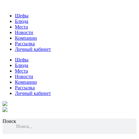
Шефы
Блюда
Места
Новости
Компании
Рассылка
Личный кабинет
Шефы
Блюда
Места
Новости
Компании
Рассылка
Личный кабинет
Поиск
Поиск