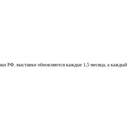
ики РФ. выставки обновляются каждые 1,5 месяца, а каждый