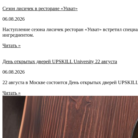
Сезон лисичек в ресторане «Ухват»
06.08.2026
Наступление сезона лисичек ресторан «Ухват» встретил специ
ингредиентом.
Читать »
День открытых дверей UPSKILL University 22 августа
06.08.2026
22 августа в Москве состоится День открытых дверей UPSKILL U
Читать »