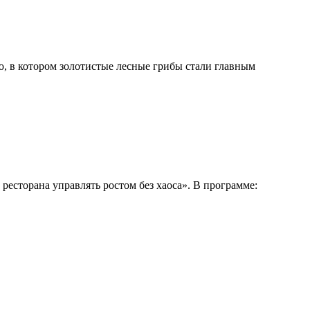
, в котором золотистые лесные грибы стали главным
ресторана управлять ростом без хаоса». В программе: