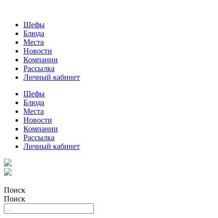
Шефы
Блюда
Места
Новости
Компании
Рассылка
Личный кабинет
Шефы
Блюда
Места
Новости
Компании
Рассылка
Личный кабинет
Поиск
Поиск