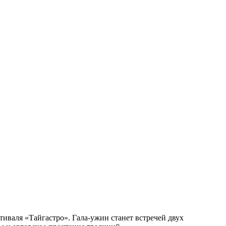
иваля «Тайгастро». Гала-ужин станет встречей двух