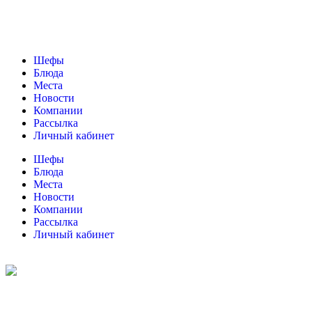
Шефы
Блюда
Места
Новости
Компании
Рассылка
Личный кабинет
Шефы
Блюда
Места
Новости
Компании
Рассылка
Личный кабинет