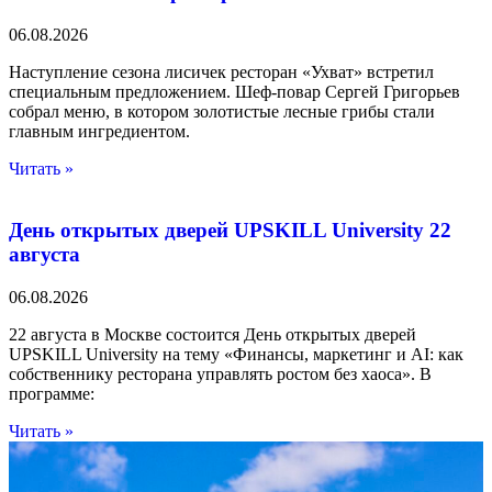
06.08.2026
Наступление сезона лисичек ресторан «Ухват» встретил
специальным предложением. Шеф-повар Сергей Григорьев
собрал меню, в котором золотистые лесные грибы стали
главным ингредиентом.
Читать »
День открытых дверей UPSKILL University 22
августа
06.08.2026
22 августа в Москве состоится День открытых дверей
UPSKILL University на тему «Финансы, маркетинг и AI: как
собственнику ресторана управлять ростом без хаоса». В
программе:
Читать »