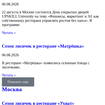
06.08.2026
22 августа в Москве состоится День открытых дверей
UPSKILL University на тему «Финансы, маркетинг и AI: как
собственнику ресторана управлять ростом без хаоса». В
программе:
Читать »
Сезон лисичек в ресторане «Матрёшка»
06.08.2026
В ресторане «Матрёшка» появились сезонные блюда с
лисичками.
Читать »
Показать еще
Москва
Сезон лисичек в ресторане «Ухват»