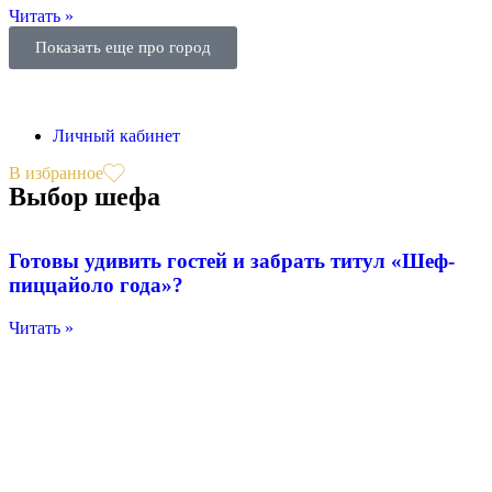
Читать »
Показать еще про город
Личный кабинет
В избранное
Выбор шефа
Готовы удивить гостей и забрать титул «Шеф-
пиццайоло года»?
Читать »